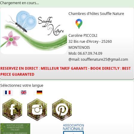
Chargement en cours...
Chambres d'hôtes Souffle Nature
Caroline PICCOLI
32 Bis rue d'Arcey - 25260
MONTENOIS
Mob: 06.67.09.74.09
@mail: soufflenature25@gmail.com
RESERVEZ EN DIRECT : MEILLEUR TARIF GARANTI - BOOK DIRECTLY : BEST
PRICE GUARANTED
Sélectionnez votre langue