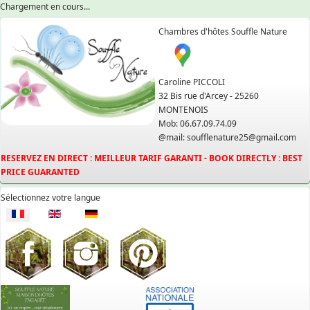
Chargement en cours...
Chambres d'hôtes Souffle Nature
Caroline PICCOLI
32 Bis rue d'Arcey - 25260
MONTENOIS
Mob: 06.67.09.74.09
@mail: soufflenature25@gmail.com
RESERVEZ EN DIRECT : MEILLEUR TARIF GARANTI - BOOK DIRECTLY : BEST
PRICE GUARANTED
Sélectionnez votre langue