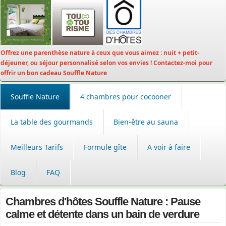
Offrez une parenthèse nature à ceux que vous aimez : nuit + petit-
déjeuner, ou séjour personnalisé selon vos envies ! Contactez-moi pour
offrir un bon cadeau Souffle Nature
Souffle Nature
4 chambres pour cocooner
La table des gourmands
Bien-être au sauna
Meilleurs Tarifs
Formule gîte
A voir à faire
Blog
FAQ
Chambres d'hôtes Souffle Nature : Pause
calme et détente dans un bain de verdure