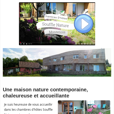
Une maison nature contemporaine,
chaleureuse et accueillante
Je suis heureuse de vous accueillir
dans les chambres d'hôtes Souffle