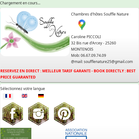
Chargement en cours...
Chambres d'hôtes Souffle Nature
Caroline PICCOLI
32 Bis rue d'Arcey - 25260
MONTENOIS
Mob: 06.67.09.74.09
@mail: soufflenature25@gmail.com
RESERVEZ EN DIRECT : MEILLEUR TARIF GARANTI - BOOK DIRECTLY : BEST
PRICE GUARANTED
Sélectionnez votre langue