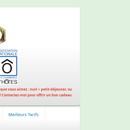
que vous aimez : nuit + petit-déjeuner, ou
 ! Contactez-moi pour offrir un bon cadeau
Meilleurs Tarifs