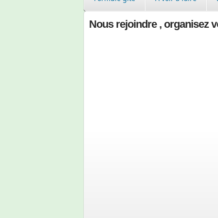
Nous rejoindre , organisez vo