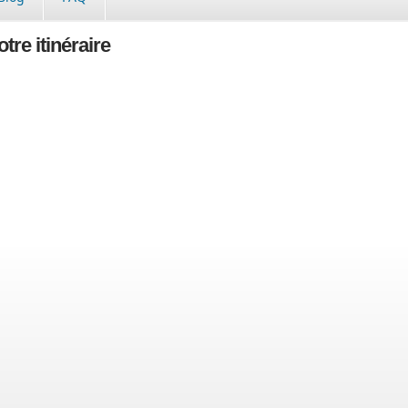
tre itinéraire